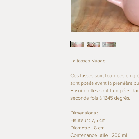
La tasses Nuage
Ces tasses sont tournées en grè
sont posés avant la première c
Ensuite elles sont trempées dans
seconde fois à 1245 degrés.
Dimensions :
Hauteur : 7,5 cm
Diamètre : 8 cm
Contenance utile : 200 ml