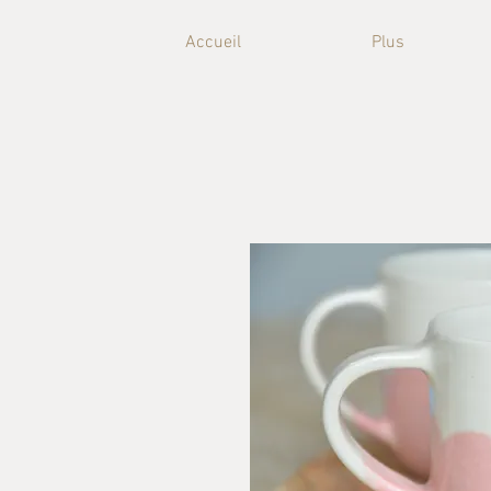
Accueil
Plus