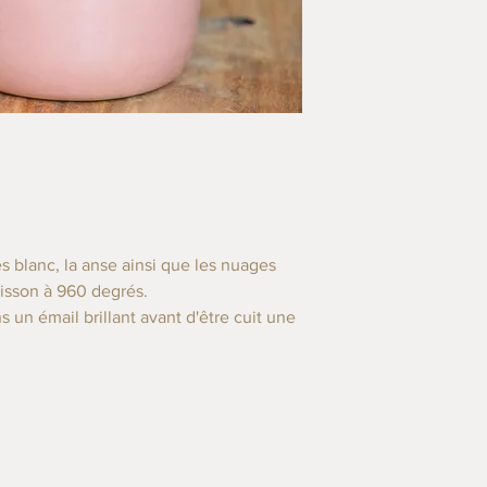
s blanc, la anse ainsi que les nuages
uisson à 960 degrés.
 un émail brillant avant d'être cuit une